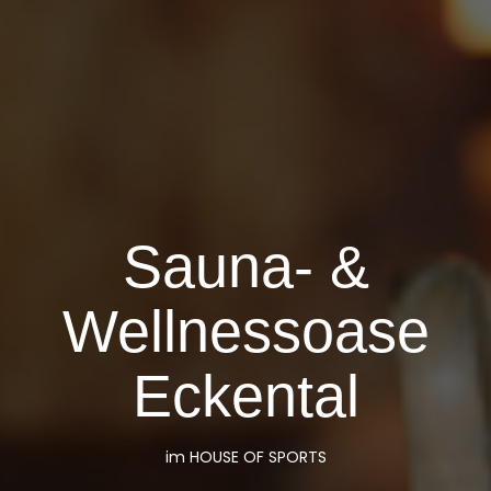
Sauna- &
Wellnessoase
Eckental
im HOUSE OF SPORTS