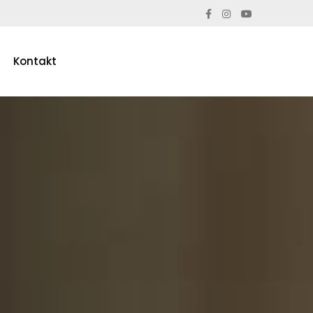
Kontakt